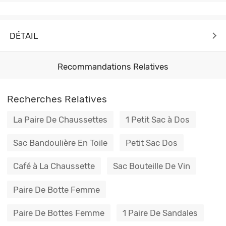
DÉTAIL
Recommandations Relatives
Recherches Relatives
La Paire De Chaussettes
1 Petit Sac à Dos
Sac Bandoulière En Toile
Petit Sac Dos
Café à La Chaussette
Sac Bouteille De Vin
Paire De Botte Femme
Paire De Bottes Femme
1 Paire De Sandales