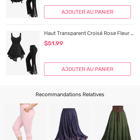
AJOUTER AU PANIER
Haut Transparent Croisé Rose Fleur Imprimées de Grande Taille avec Poche à Lacets
$51.99
AJOUTER AU PANIER
Recommandations Relatives