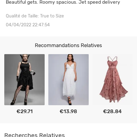
Beautiful gets. Roomy spacious. Jet speed delivery
Qualité de Taille: True to Size
04/04/2022 22:47:54
Recommandations Relatives
€29.71
€13.98
€28.84
Recherches Relatives