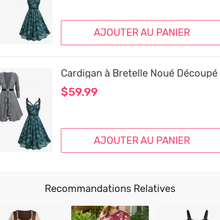
AJOUTER AU PANIER
$59.99
AJOUTER AU PANIER
Recommandations Relatives