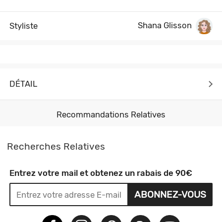
Shana Glisson
Styliste
DÉTAIL
Recommandations Relatives
Recherches Relatives
Entrez votre mail et obtenez un rabais de 90€
ABONNEZ-VOUS