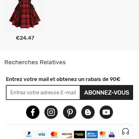
€24.47
Recherches Relatives
Entrez votre mail et obtenez un rabais de 90€
ABONNEZ-VOUS